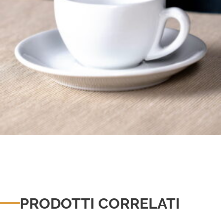
PRODOTTI CORRELATI