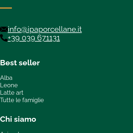
info@ipaporcellane.it
+39 039 671131
Best seller
Alba
Leone
Latte art
Tutte le famiglie
Chi siamo