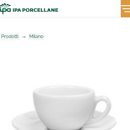
→
Prodotti
Milano