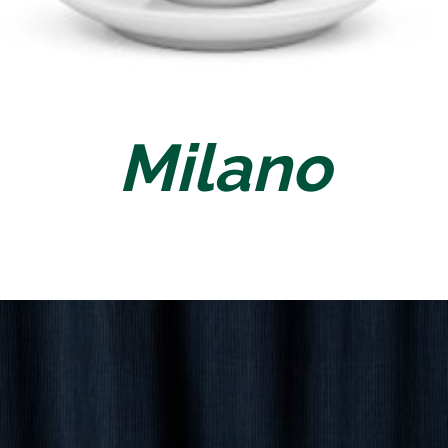
Milano