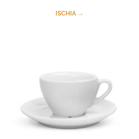
ISCHIA →