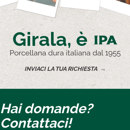
Girala, è
IPA
Porcellana dura italiana dal 1955
INVIACI LA TUA RICHIESTA →
Hai domande?
Contattaci!