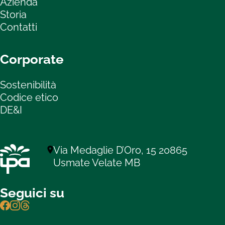
Azienda
Storia
Contatti
Corporate
Sostenibilità
Codice etico
DE&I
Via Medaglie D’Oro, 15 20865
Usmate Velate MB
Seguici su