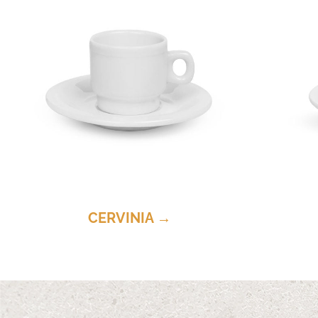
CERVINIA →