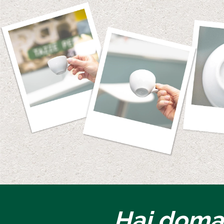
Hai dom