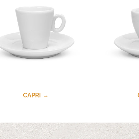
CAPRI →