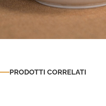
PRODOTTI CORRELATI