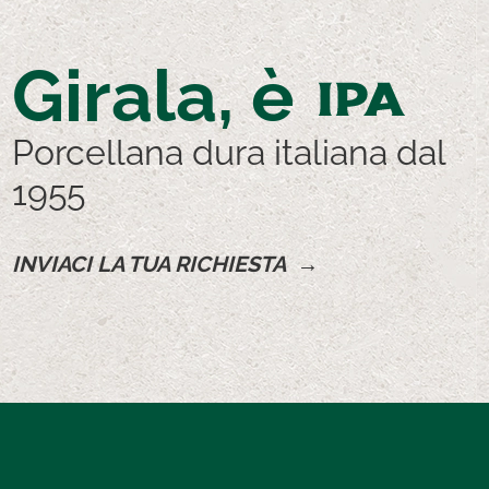
Girala, è
IPA
Porcellana dura italiana dal
1955
INVIACI LA TUA RICHIESTA →