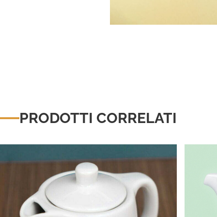
PRODOTTI CORRELATI