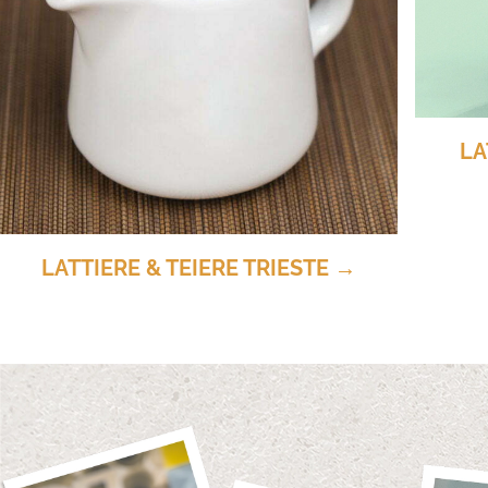
LA
LATTIERE & TEIERE TRIESTE →