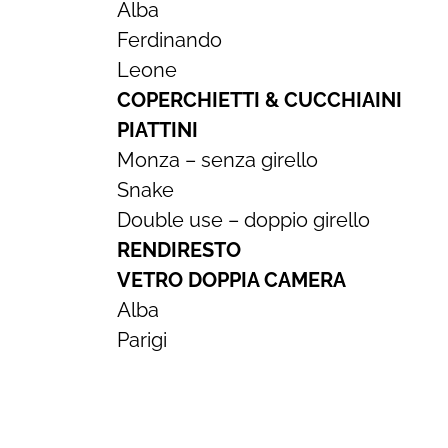
Alba
Ferdinando
Leone
COPERCHIETTI & CUCCHIAINI
PIATTINI
Monza – senza girello
Snake
Double use – doppio girello
RENDIRESTO
VETRO DOPPIA CAMERA
Alba
Parigi