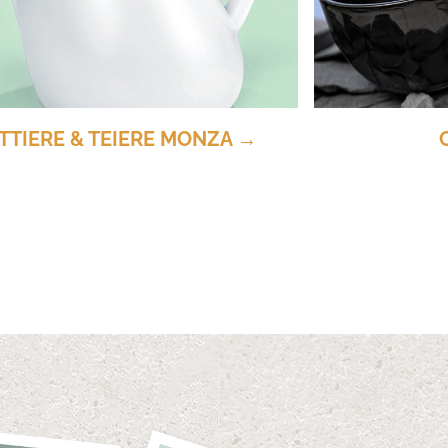
TTIERE & TEIERE MONZA →