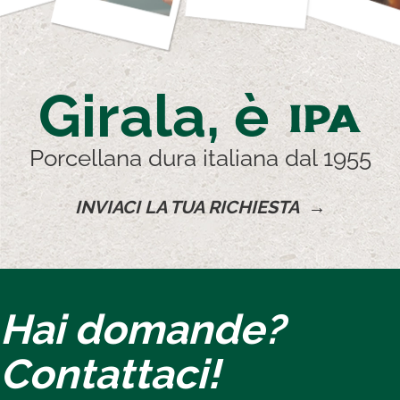
Girala, è
IPA
Porcellana dura italiana dal 1955
INVIACI LA TUA RICHIESTA →
Hai domande?
Contattaci!