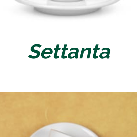
Settanta