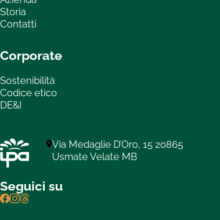
Storia
Contatti
Corporate
Sostenibilità
Codice etico
DE&I
Via Medaglie D’Oro, 15 20865
Usmate Velate MB
Seguici su