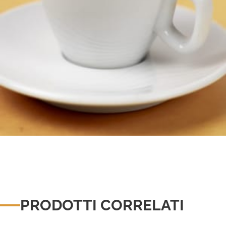
PRODOTTI CORRELATI